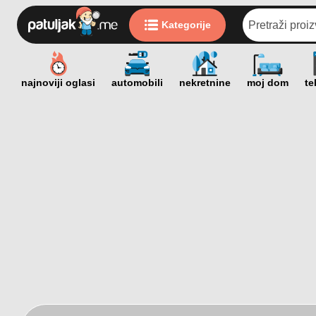
Kategorije