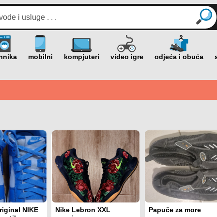
riginal NIKE
Nike Lebron XXL
Papuče za more