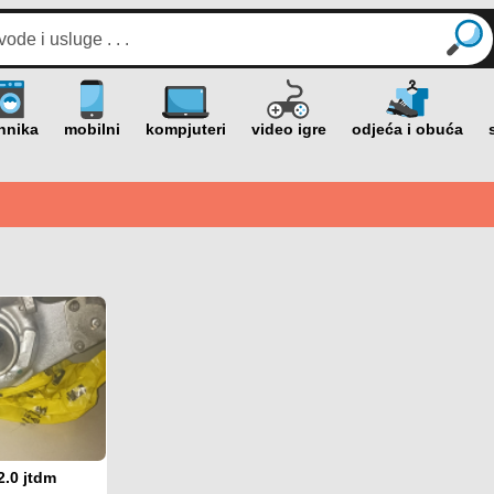
2.0 jtdm