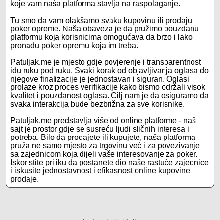
koje vam naša platforma stavlja na raspolaganje.
Tu smo da vam olakšamo svaku kupovinu ili prodaju
poker opreme. Naša obaveza je da pružimo pouzdanu
platformu koja korisnicima omogućava da brzo i lako
pronađu poker opremu koja im treba.
Patuljak.me je mjesto gdje povjerenje i transparentnost
idu ruku pod ruku. Svaki korak od objavljivanja oglasa do
njegove finalizacije je jednostavan i siguran. Oglasi
prolaze kroz proces verifikacije kako bismo održali visok
kvalitet i pouzdanost oglasa. Cilj nam je da osiguramo da
svaka interakcija bude bezbrižna za sve korisnike.
Patuljak.me predstavlja više od online platforme - naš
sajt je prostor gdje se susreću ljudi sličnih interesa i
potreba. Bilo da prodajete ili kupujete, naša platforma
pruža ne samo mjesto za trgovinu već i za povezivanje
sa zajednicom koja dijeli vaše interesovanje za poker.
Iskoristite priliku da postanete dio naše rastuće zajednice
i iskusite jednostavnost i efikasnost online kupovine i
prodaje.