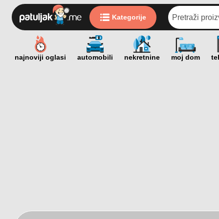
Kategorije