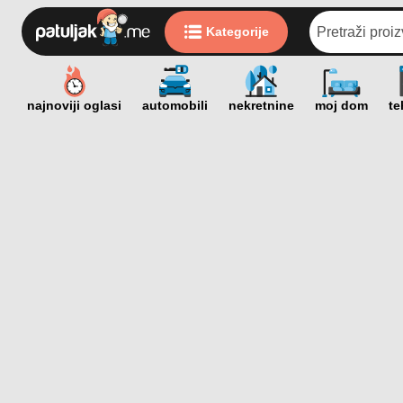
Kategorije