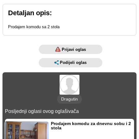
Detaljan opis:
Prodajem komodu sa 2 stola
Prijavi oglas
Podijeli oglas
Dragutin
Posljednji oglasi ovog oglašivača
Prodajem komodu za dnevnu sobu i 2
stola