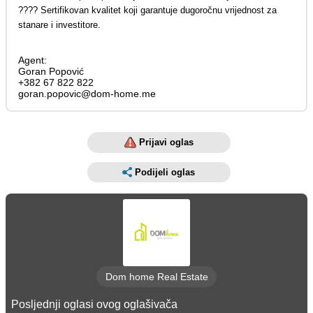
???? Sertifikovan kvalitet koji garantuje dugoročnu vrijednost za
stanare i investitore.
Agent:
Goran Popović
+382 67 822 822
goran.popovic@dom-home.me
Prijavi oglas
Podijeli oglas
Dom home Real Estate
Posljednji oglasi ovog oglašivača