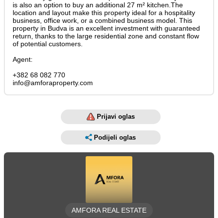
is also an option to buy an additional 27 m² kitchen.The
location and layout make this property ideal for a hospitality
business, office work, or a combined business model. This
property in Budva is an excellent investment with guaranteed
return, thanks to the large residential zone and constant flow
of potential customers.
Agent:
+382 68 082 770
info@amforaproperty.com
Prijavi oglas
Podijeli oglas
AMFORA REAL ESTATE