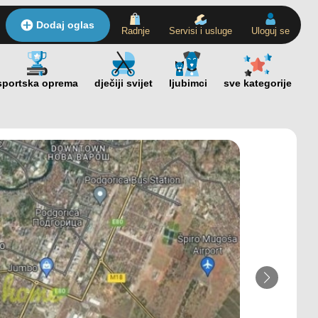
Dodaj oglas
Radnje
Servisi i usluge
Uloguj se