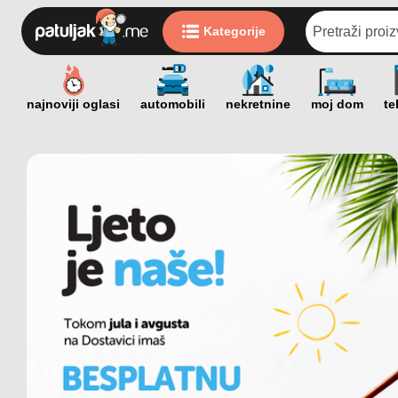
Kategorije