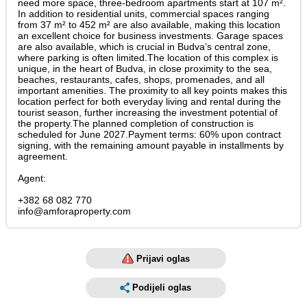
need more space, three-bedroom apartments start at 107 m².
In addition to residential units, commercial spaces ranging
from 37 m² to 452 m² are also available, making this location
an excellent choice for business investments. Garage spaces
are also available, which is crucial in Budva’s central zone,
where parking is often limited.The location of this complex is
unique, in the heart of Budva, in close proximity to the sea,
beaches, restaurants, cafes, shops, promenades, and all
important amenities. The proximity to all key points makes this
location perfect for both everyday living and rental during the
tourist season, further increasing the investment potential of
the property.The planned completion of construction is
scheduled for June 2027.Payment terms: 60% upon contract
signing, with the remaining amount payable in installments by
agreement.
Agent:
+382 68 082 770
info@amforaproperty.com
Prijavi oglas
Podijeli oglas