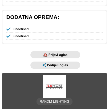
DODATNA OPREMA:
undefined
undefined
Prijavi oglas
Podijeli oglas
RAKOM LIGHTING