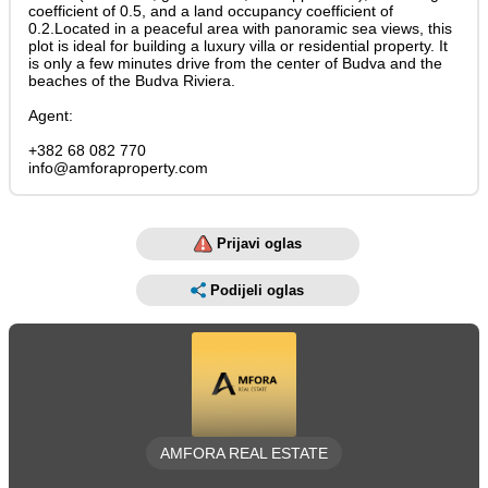
coefficient of 0.5, and a land occupancy coefficient of
0.2.Located in a peaceful area with panoramic sea views, this
plot is ideal for building a luxury villa or residential property. It
is only a few minutes drive from the center of Budva and the
beaches of the Budva Riviera.
Agent:
+382 68 082 770
info@amforaproperty.com
Prijavi oglas
Podijeli oglas
AMFORA REAL ESTATE