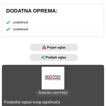
DODATNA OPREMA:
undefined
undefined
Prijavi oglas
Podijeli oglas
RAKOM LIGHTING
Posljednji oglasi ovog oglašivača