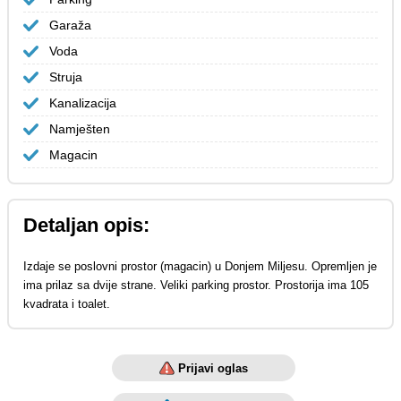
Garaža
Voda
Struja
Kanalizacija
Namješten
Magacin
Detaljan opis:
Izdaje se poslovni prostor (magacin) u Donjem Miljesu. Opremljen je
ima prilaz sa dvije strane. Veliki parking prostor. Prostorija ima 105
kvadrata i toalet.
Prijavi oglas